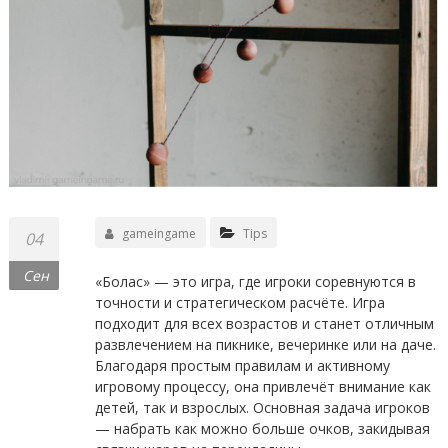
gameingame
Tips
04
Сен
«Болас» — это игра, где игроки соревнуются в
точности и стратегическом расчёте. Игра
подходит для всех возрастов и станет отличным
развлечением на пикнике, вечеринке или на даче.
Благодаря простым правилам и активному
игровому процессу, она привлечёт внимание как
детей, так и взрослых. Основная задача игроков
— набрать как можно больше очков, закидывая