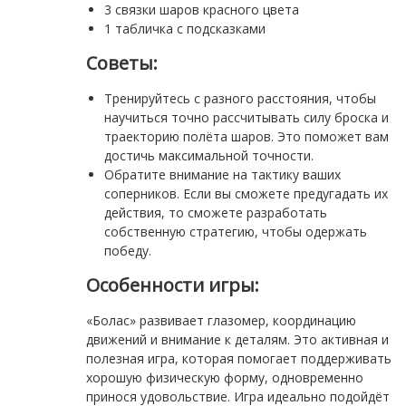
3 связки шаров красного цвета
1 табличка с подсказками
Советы:
Тренируйтесь с разного расстояния, чтобы
научиться точно рассчитывать силу броска и
траекторию полёта шаров. Это поможет вам
достичь максимальной точности.
Обратите внимание на тактику ваших
соперников. Если вы сможете предугадать их
действия, то сможете разработать
собственную стратегию, чтобы одержать
победу.
Особенности игры:
«Болас» развивает глазомер, координацию
движений и внимание к деталям. Это активная и
полезная игра, которая помогает поддерживать
хорошую физическую форму, одновременно
принося удовольствие. Игра идеально подойдёт