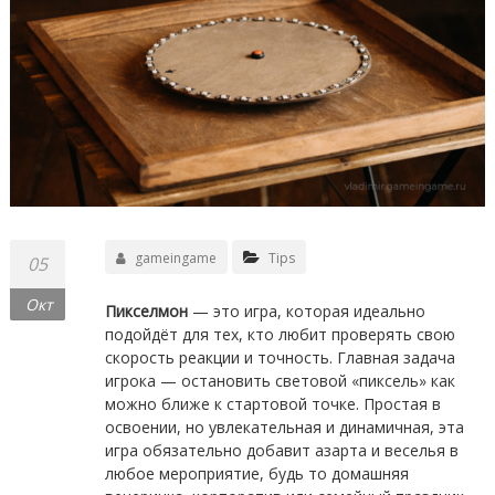
gameingame
Tips
05
Окт
Пикселмон
— это игра, которая идеально
подойдёт для тех, кто любит проверять свою
скорость реакции и точность. Главная задача
игрока — остановить световой «пиксель» как
можно ближе к стартовой точке. Простая в
освоении, но увлекательная и динамичная, эта
игра обязательно добавит азарта и веселья в
любое мероприятие, будь то домашняя