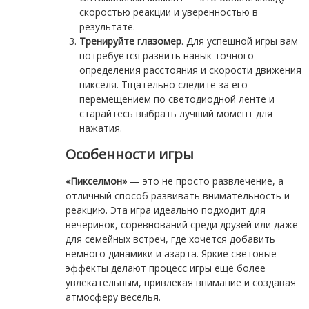
скоростью реакции и уверенностью в
результате.
Тренируйте глазомер
. Для успешной игры вам
потребуется развить навык точного
определения расстояния и скорости движения
пикселя. Тщательно следите за его
перемещением по светодиодной ленте и
старайтесь выбрать лучший момент для
нажатия.
Особенности игры
«Пикселмон»
— это не просто развлечение, а
отличный способ развивать внимательность и
реакцию. Эта игра идеально подходит для
вечеринок, соревнований среди друзей или даже
для семейных встреч, где хочется добавить
немного динамики и азарта. Яркие световые
эффекты делают процесс игры ещё более
увлекательным, привлекая внимание и создавая
атмосферу веселья.