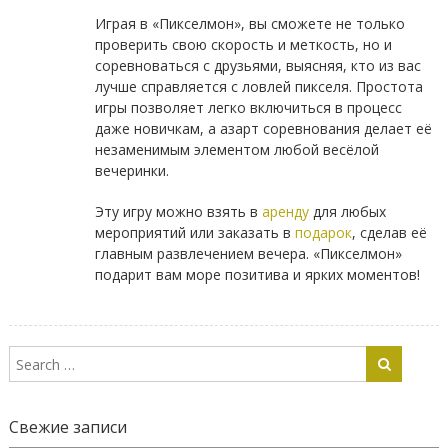
Играя в «Пикселмон», вы сможете не только
проверить свою скорость и меткость, но и
соревноваться с друзьями, выясняя, кто из вас
лучше справляется с ловлей пикселя. Простота
игры позволяет легко включиться в процесс
даже новичкам, а азарт соревнования делает её
незаменимым элементом любой весёлой
вечеринки.
Эту игру можно взять в
аренду
для любых
мероприятий или заказать в
подарок
, сделав её
главным развлечением вечера. «Пикселмон»
подарит вам море позитива и ярких моментов!
Свежие записи