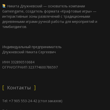
Никита Длужневский — основатель компании
Gameingame, создатель формата «Крафтовые игры» —
интерактивные зоны развлечений с традиционными
деревянными играми ручной работы для мероприятий и
тимбилдингов.
Индивидуальный предприниматель
Длужневский Никита Сергеевич
ИНН 332890510684
ОГРН/ОГРНИП 323774600786597
Контакты
Tel: +7 905 553-24-42 (стол заказов)