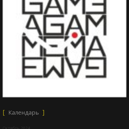
Календарь
Октябрь 2024