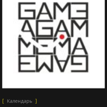
Календарь