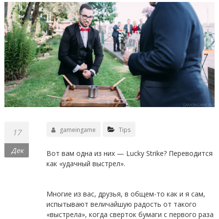
gameingame
Tips
17
Дек
Вот вам одна из них — Lucky Strike? Переводится
как «удачный выстрел».
Многие из вас, друзья, в общем-то как и я сам,
испытывают величайшую радость от такого
«выстрела», когда сверток бумаги с первого раза