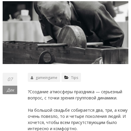
gameingame
Tips
07
Дек
?Создание атмосферы праздника — серьезный
вопрос, с точки зрения групповой динамики.
⠀
На большой свадьбе собирается два, три, а кому
очень повезло, то и четыре поколения людей. И
хочется, чтобы всем присутствующим было
интересно и комфортно.