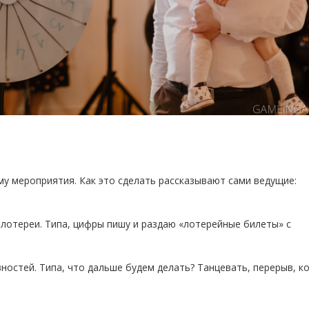
у мероприятия. Как это сделать рассказывают сами ведущие:
 лотереи. Типа, цифры пишу и раздаю «лотерейные билеты» с
ностей. Типа, что дальше будем делать? Танцевать, перерыв, ко