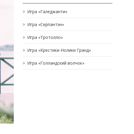
Игра «Галеджанти»
Игра «Серпантэн»
Игра «Тротолло»
Игра «Крестики-Нолики Гранд»
Игра «Голландский волчок»