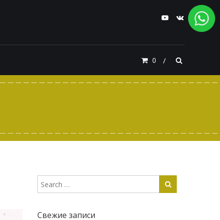
0
Свежие записи