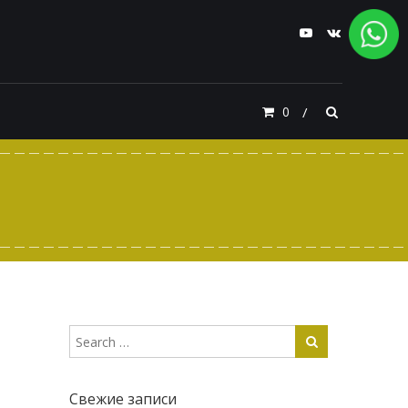
0
Свежие записи