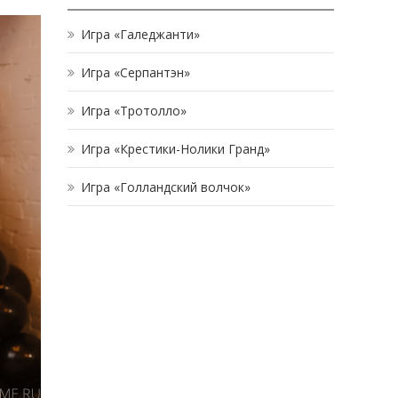
Игра «Галеджанти»
Игра «Серпантэн»
Игра «Тротолло»
Игра «Крестики-Нолики Гранд»
Игра «Голландский волчок»