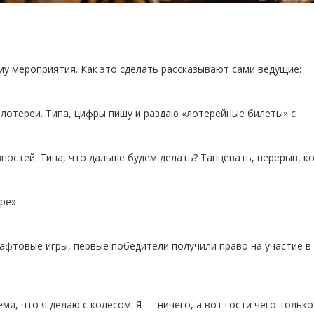
у мероприятия. Как это сделать рассказывают сами ведущие:
 лотереи. Типа, цифры пишу и раздаю «лотерейные билеты» с
ностей. Типа, что дальше будем делать? Танцевать, перерыв, ко
ере»
афтовые игры, первые победители получили право на участие в
я, что я делаю с колесом. Я — ничего, а вот гости чего только